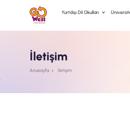
Yurtdışı Dil Okulları
Üniversi
İletişim
Anasayfa
İletişim