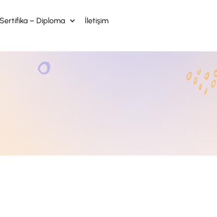
Sertifika – Diploma
İletişim