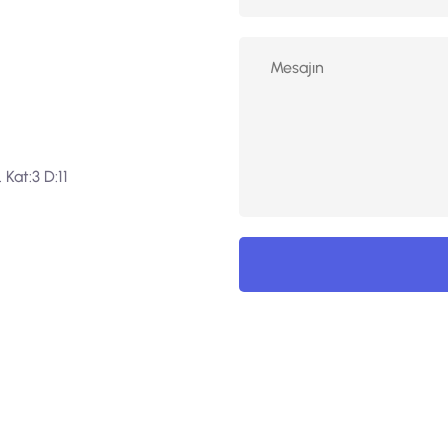
Kat:3 D:11