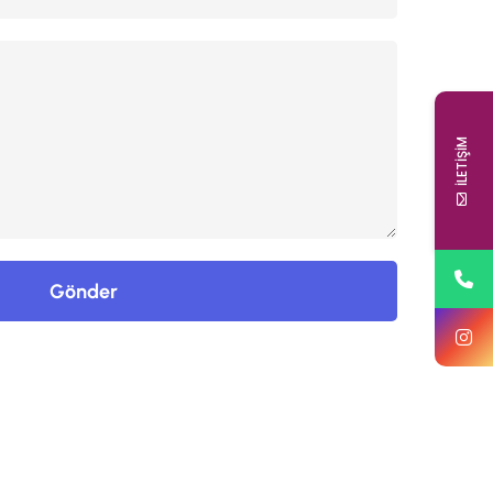
İLETİŞİM