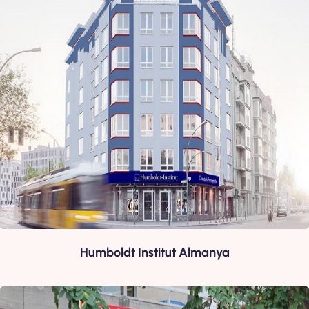
Humboldt Institut Almanya