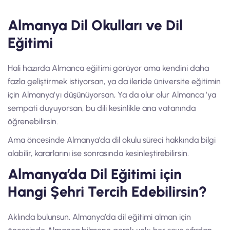
Almanya Dil Okulları ve Dil
Eğitimi
Hali hazırda Almanca eğitimi görüyor ama kendini daha
fazla geliştirmek istiyorsan, ya da ileride üniversite eğitimin
için Almanya’yı düşünüyorsan, Ya da olur olur Almanca ’ya
sempati duyuyorsan, bu dili kesinlikle ana vatanında
öğrenebilirsin.
Ama öncesinde Almanya’da dil okulu süreci hakkında bilgi
alabilir, kararlarını ise sonrasında kesinleştirebilirsin.
Almanya’da Dil Eğitimi için
Hangi Şehri Tercih Edebilirsin?
Aklında bulunsun, Almanya’da dil eğitimi alman için