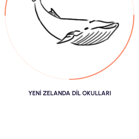
YENİ ZELANDA DİL OKULLARI