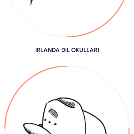
İRLANDA DİL OKULLARI