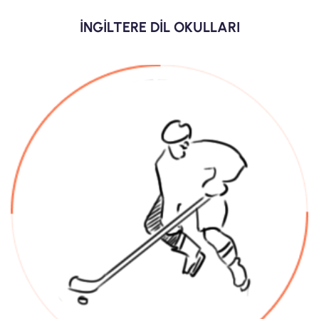
İNGİLTERE DİL OKULLARI