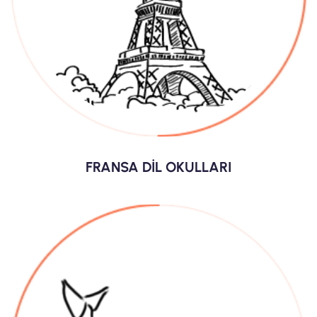
FRANSA DİL OKULLARI