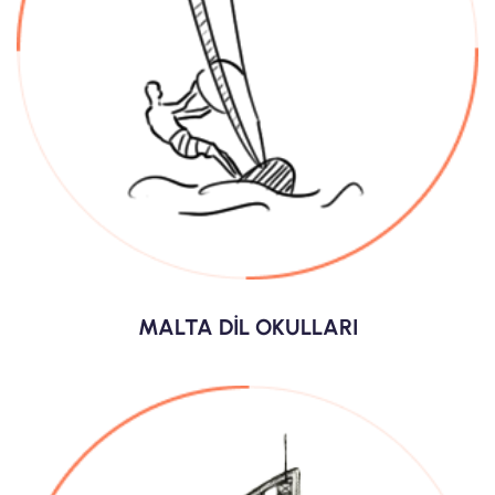
MALTA DİL OKULLARI