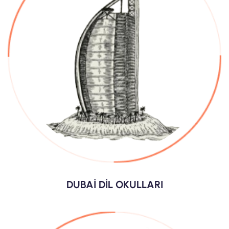
DUBAİ DİL OKULLARI