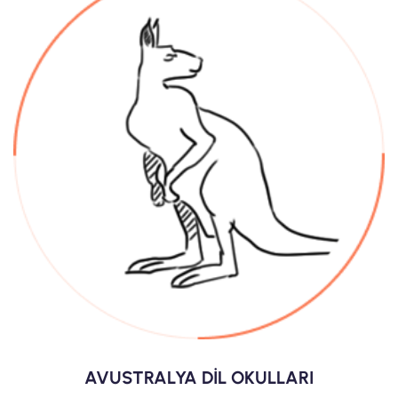
AVUSTRALYA DİL OKULLARI