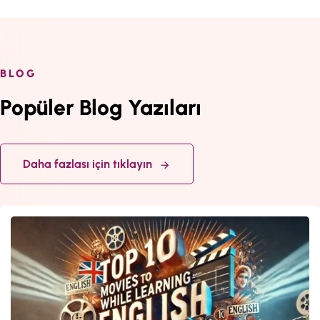
BLOG
Popüler Blog Yazıları
Daha fazlası için tıklayın