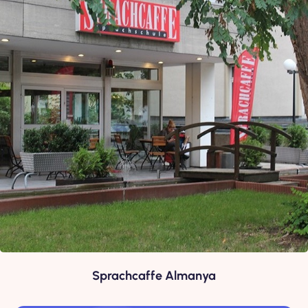
Sprachcaffe Almanya