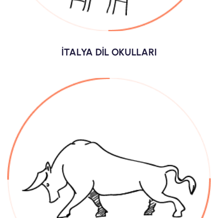
İTALYA DİL OKULLARI