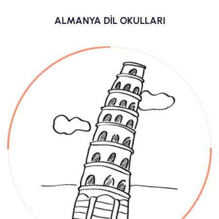
ALMANYA DİL OKULLARI