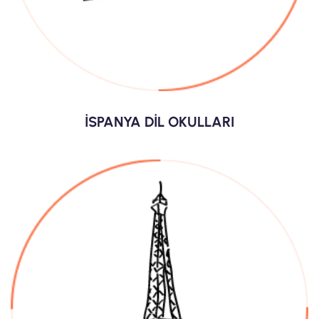
İSPANYA DİL OKULLARI