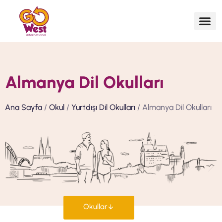
Almanya Dil Okulları
Ana Sayfa
/
Okul
/
Yurtdışı Dil Okulları
/ Almanya Dil Okulları
Okullar