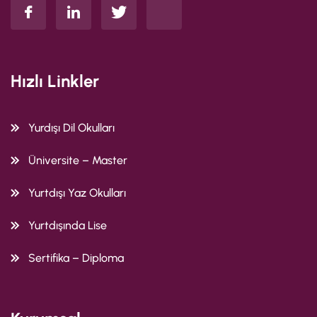
Hızlı Linkler
Yurdışı Dil Okulları
Üniversite – Master
Yurtdışı Yaz Okulları
Yurtdışında Lise
Sertifika – Diploma