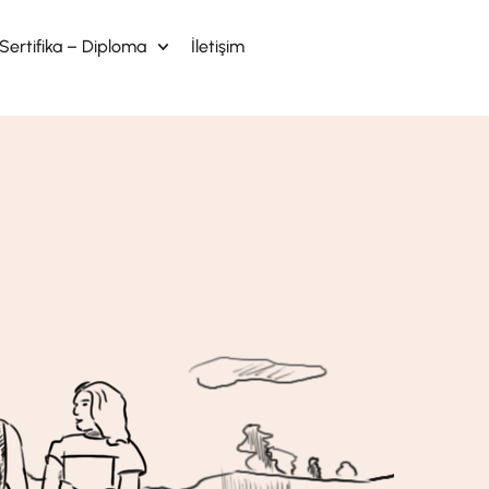
Sertifika – Diploma
İletişim