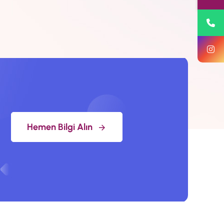
Hemen Bilgi Alın