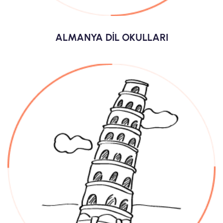
ALMANYA DİL OKULLARI