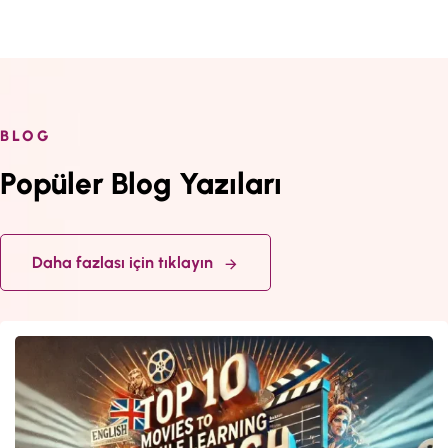
BLOG
Popüler Blog Yazıları
Daha fazlası için tıklayın