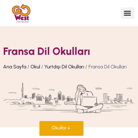
Fransa Dil Okulları
Ana Sayfa
/
Okul
/
Yurtdışı Dil Okulları
/ Fransa Dil Okulları
Okullar