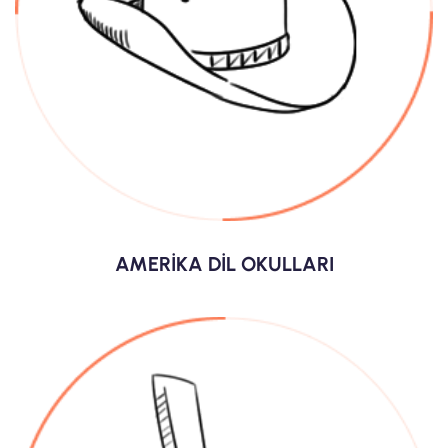
AMERİKA DİL OKULLARI