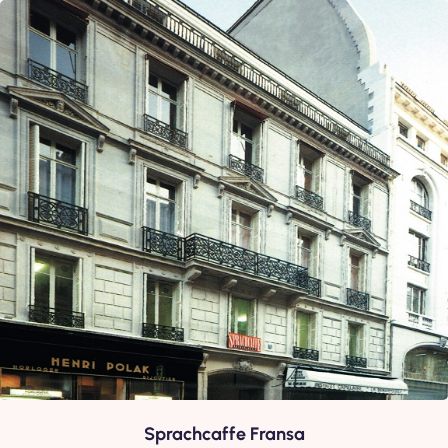
Sprachcaffe Fransa