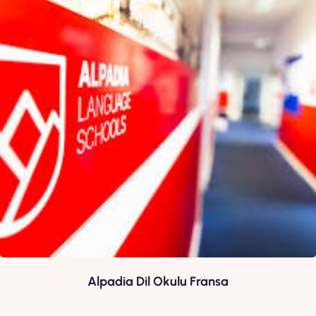
Alpadia Dil Okulu Fransa