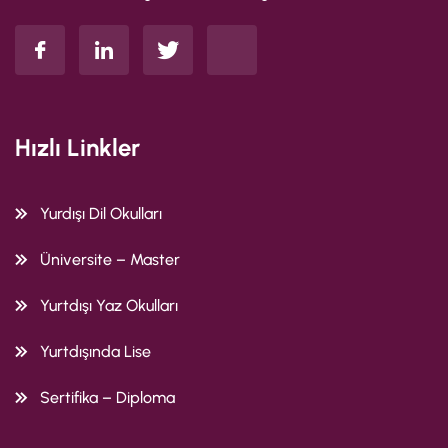
Hızlı Linkler
Yurdışı Dil Okulları
Üniversite – Master
Yurtdışı Yaz Okulları
Yurtdışında Lise
Sertifika – Diploma