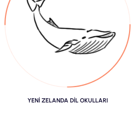
YENİ ZELANDA DİL OKULLARI