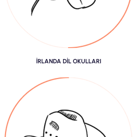
İRLANDA DİL OKULLARI