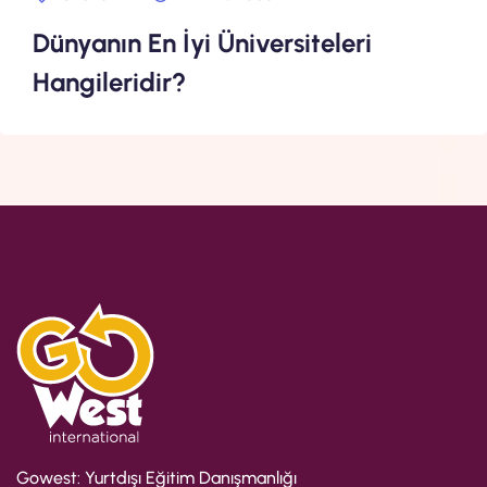
Dünyanın En İyi Üniversiteleri
Hangileridir?
Gowest: Yurtdışı Eğitim Danışmanlığı