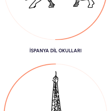
İSPANYA DİL OKULLARI