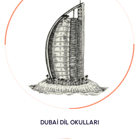
DUBAİ DİL OKULLARI