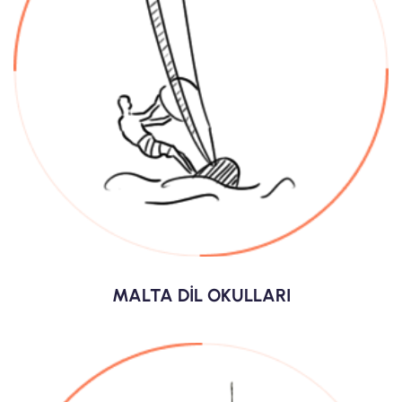
MALTA DİL OKULLARI