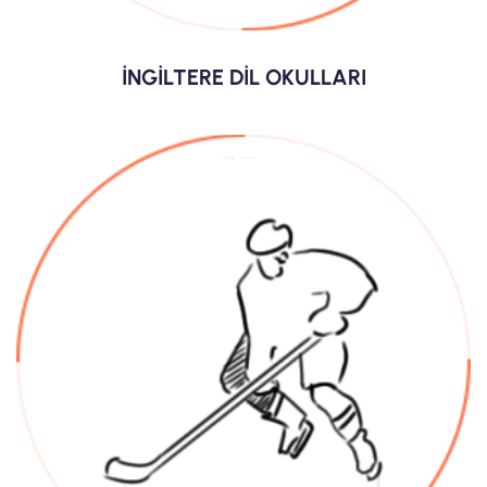
İNGİLTERE DİL OKULLARI