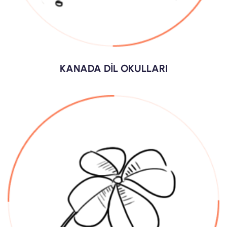
KANADA DİL OKULLARI