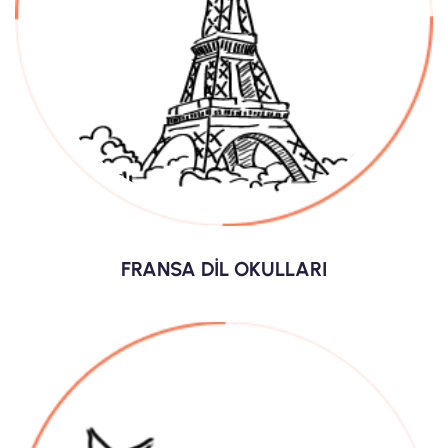
FRANSA DİL OKULLARI