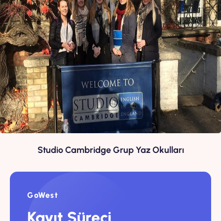
Studio Cambridge Grup Yaz Okulları
GoWest
Kayıt Süreci