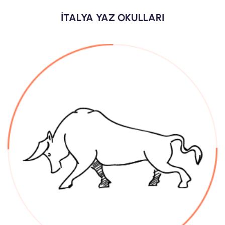
İTALYA YAZ OKULLARI