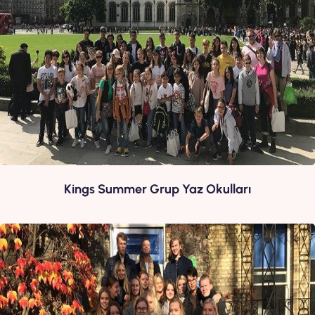
Kings Summer Grup Yaz Okulları