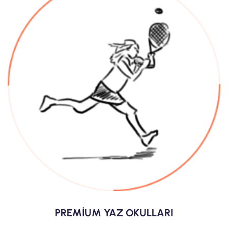
PREMİUM YAZ OKULLARI