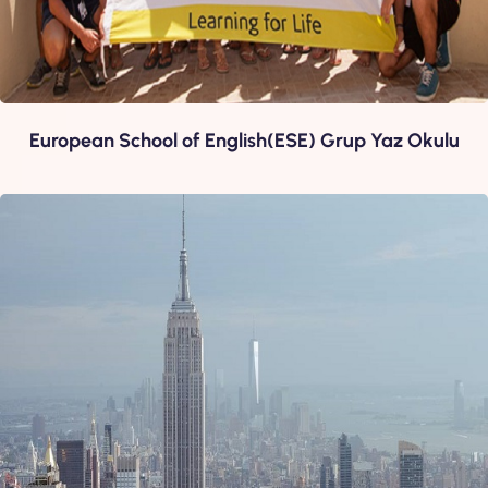
European School of English(ESE) Grup Yaz Okulu