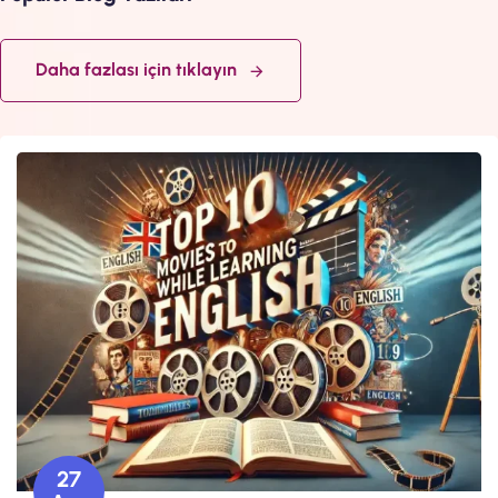
Daha fazlası için tıklayın
27