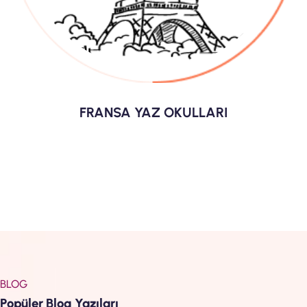
FRANSA YAZ OKULLARI
BLOG
Popüler Blog Yazıları