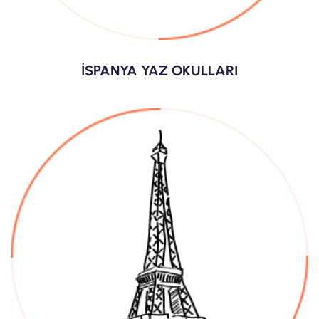
İSPANYA YAZ OKULLARI