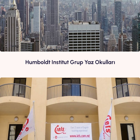
Humboldt Institut Grup Yaz Okulları