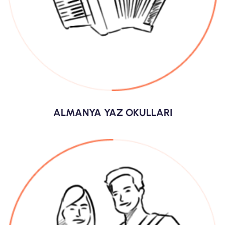
ALMANYA YAZ OKULLARI