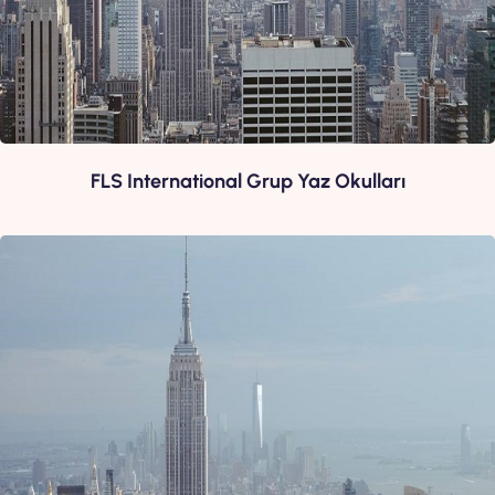
FLS International Grup Yaz Okulları