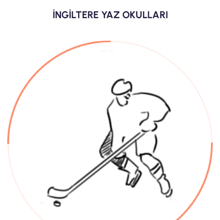
İNGİLTERE YAZ OKULLARI