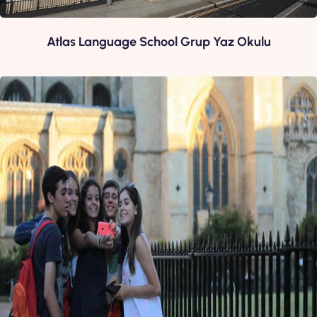
Atlas Language School Grup Yaz Okulu