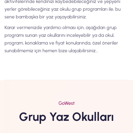
aktivitelerinde kendinizi kaybedebileceğiniz ve yepyeni
yerler görebileceğiniz yaz okulu grup programları ile, bu
sene bambaşka bir yaz yaşayabilirsiniz.
Karar vermenizde yardımcı olması için, aşağıdan grup
programı sunan yaz okullarını inceleyebilir ya da okul,
program, konaklama ve fiyat konularında, özel öneriler
sunabilmemiz için hemen bize ulaşabilirsiniz…
GoWest
Grup Yaz Okulları