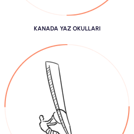
KANADA YAZ OKULLARI