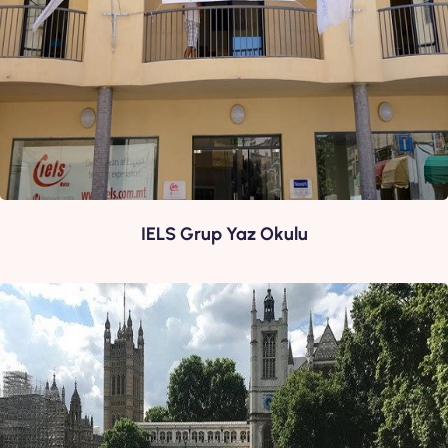
IELS Grup Yaz Okulu