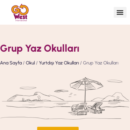
Grup Yaz Okulları
Ana Sayfa
/
Okul
/
Yurtdışı Yaz Okulları
/ Grup Yaz Okulları