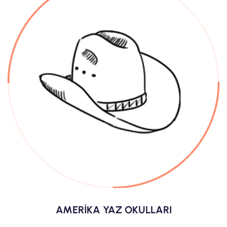
AMERİKA YAZ OKULLARI