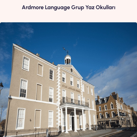
Ardmore Language Grup Yaz Okulları