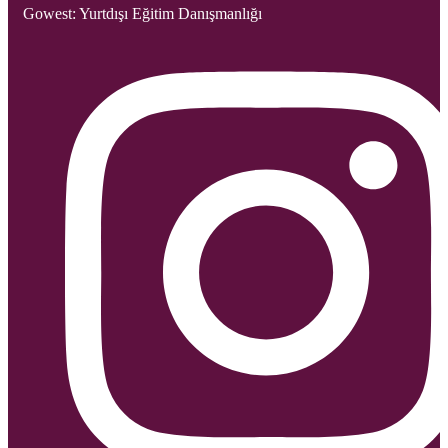
Gowest: Yurtdışı Eğitim Danışmanlığı