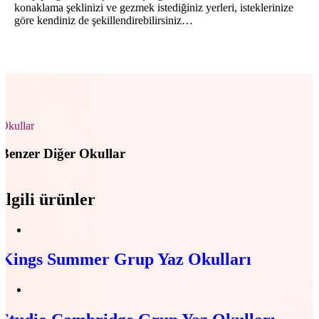
konaklama şeklinizi ve gezmek istediğiniz yerleri, isteklerinize
göre kendiniz de şekillendirebilirsiniz…
Okullar
Benzer Diğer Okullar
İlgili ürünler
Kings Summer Grup Yaz Okulları