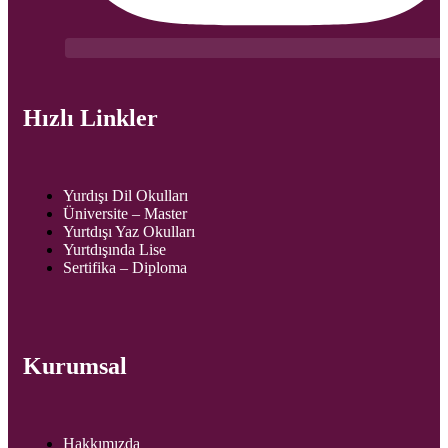
Hızlı Linkler
Yurdışı Dil Okulları
Üniversite – Master
Yurtdışı Yaz Okulları
Yurtdışında Lise
Sertifika – Diploma
Kurumsal
Hakkımızda