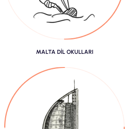
MALTA DİL OKULLARI