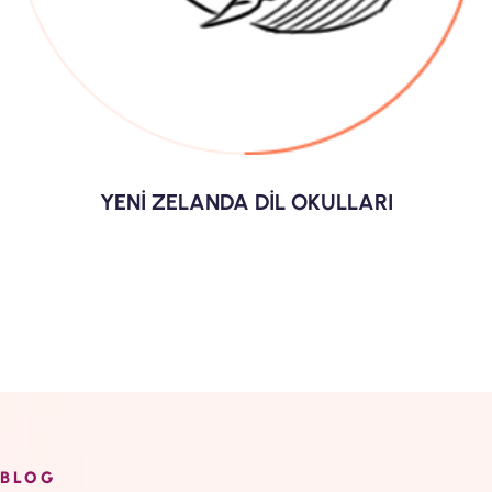
YENİ ZELANDA DİL OKULLARI
BLOG