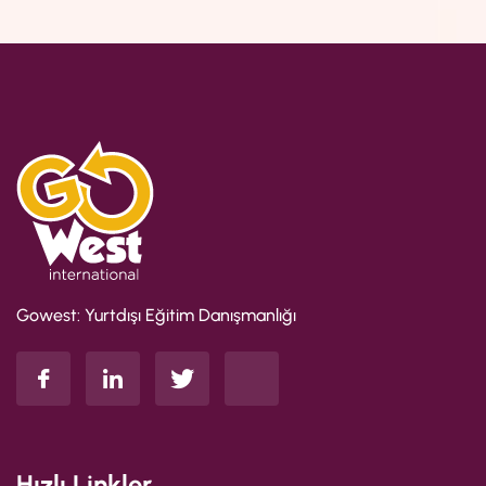
Gowest: Yurtdışı Eğitim Danışmanlığı
Hızlı Linkler