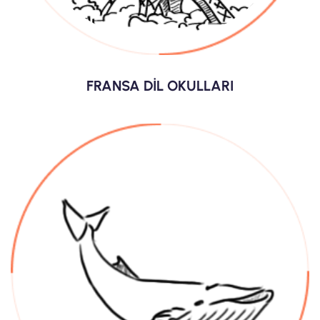
FRANSA DİL OKULLARI