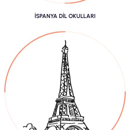
İSPANYA DİL OKULLARI