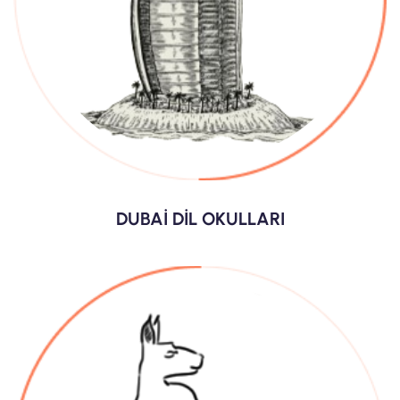
DUBAİ DİL OKULLARI