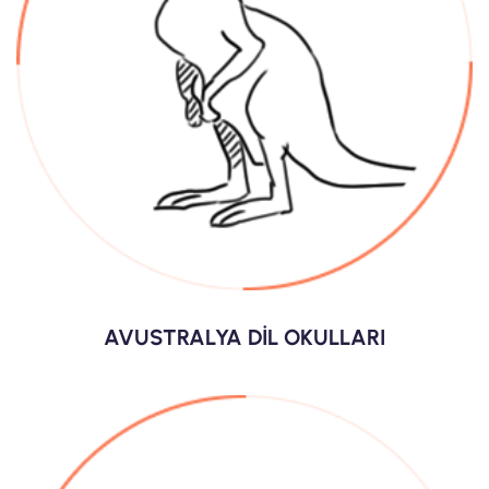
AVUSTRALYA DİL OKULLARI