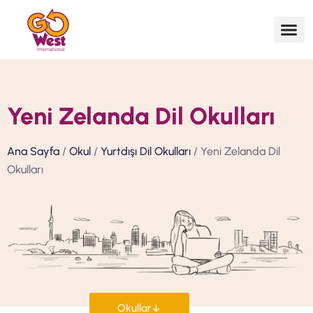
Yeni Zelanda Dil Okulları
Ana Sayfa
/
Okul
/
Yurtdışı Dil Okulları
/ Yeni Zelanda Dil
Okulları
Okullar