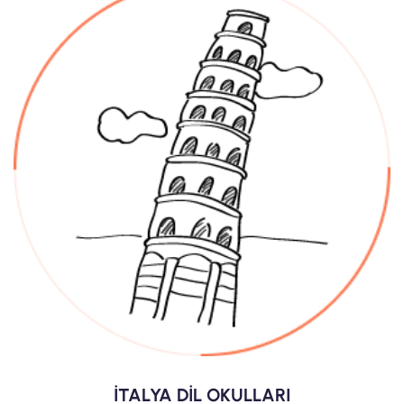
İTALYA DİL OKULLARI