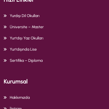
Yurdışı Dil Okulları
Üniversite – Master
Yurtdışı Yaz Okulları
Yurtdışında Lise
Sertifika – Diploma
Kurumsal
Hakkımızda
İletişim