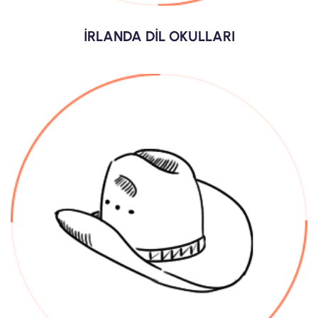
İRLANDA DİL OKULLARI