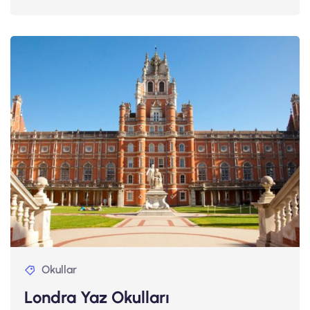
Okullar
Londra Yaz Okulları