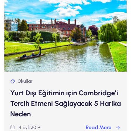
Okullar
Yurt Dışı Eğitimin için Cambridge’i
Tercih Etmeni Sağlayacak 5 Harika
Neden
Read More
14 Eyl, 2019