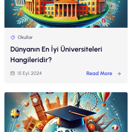
Okullar
Dünyanın En İyi Üniversiteleri
Hangileridir?
Read More
15 Eyl, 2024