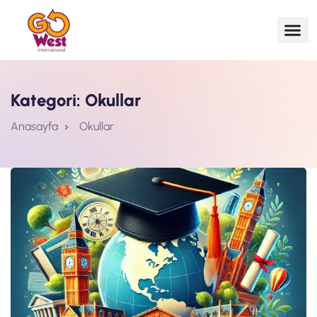
Kategori:
Okullar
Anasayfa
Okullar