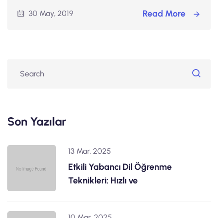
Read More
30 May, 2019
Son Yazılar
13 Mar, 2025
Etkili Yabancı Dil Öğrenme
Teknikleri: Hızlı ve
10 Mar, 2025