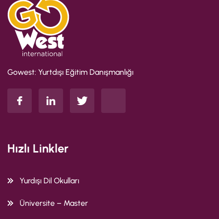
Gowest: Yurtdışı Eğitim Danışmanlığı
Hızlı Linkler
Yurdışı Dil Okulları
Üniversite – Master