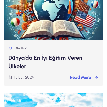
Okullar
Dünya’da En İyi Eğitim Veren
Ülkeler
Read More
15 Eyl, 2024