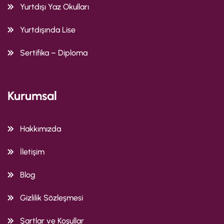
Yurtdışı Yaz Okulları
Yurtdışında Lise
Sertifika – Diploma
Kurumsal
Hakkımızda
İletişim
Blog
Gizlilik Sözleşmesi
Şartlar ve Koşullar