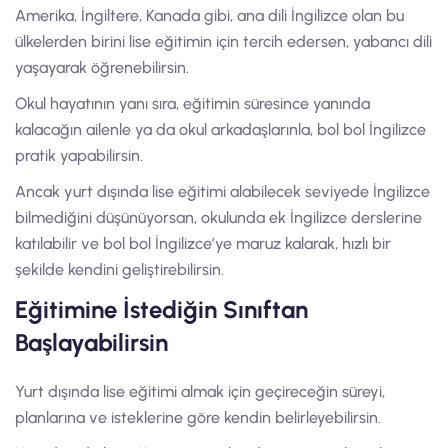
Amerika, İngiltere, Kanada gibi, ana dili İngilizce olan bu
ülkelerden birini lise eğitimin için tercih edersen, yabancı dili
yaşayarak öğrenebilirsin.
Okul hayatının yanı sıra, eğitimin süresince yanında
kalacağın ailenle ya da okul arkadaşlarınla, bol bol İngilizce
pratik yapabilirsin.
Ancak yurt dışında lise eğitimi alabilecek seviyede İngilizce
bilmediğini düşünüyorsan, okulunda ek İngilizce derslerine
katılabilir ve bol bol İngilizce’ye maruz kalarak, hızlı bir
şekilde kendini geliştirebilirsin.
Eğitimine İstediğin Sınıftan
Başlayabilirsin
Yurt dışında lise eğitimi almak için geçireceğin süreyi,
planlarına ve isteklerine göre kendin belirleyebilirsin.