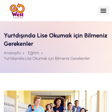
Yurtdışında Lise Okumak için Bilmeniz
Gerekenler
Anasayfa
Eğitim
Yurtdışında Lise Okumak için Bilmeniz Gerekenler