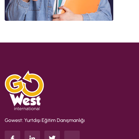
Gowest: Yurtdışı Eğitim Danışmanlığı