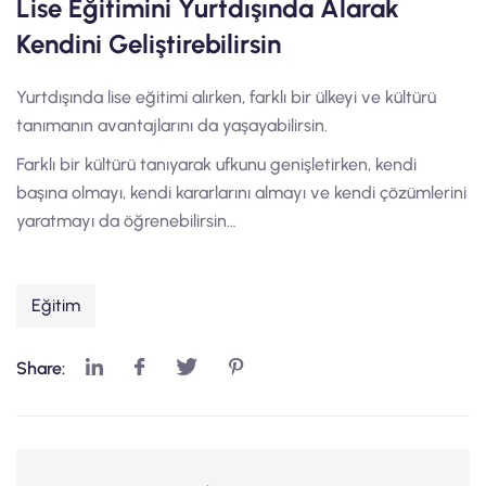
Lise Eğitimini Yurtdışında Alarak
Kendini Geliştirebilirsin
Yurtdışında lise eğitimi alırken, farklı bir ülkeyi ve kültürü
tanımanın avantajlarını da yaşayabilirsin.
Farklı bir kültürü tanıyarak ufkunu genişletirken, kendi
başına olmayı, kendi kararlarını almayı ve kendi çözümlerini
yaratmayı da öğrenebilirsin…
Eğitim
Share: