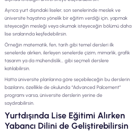
Ayrıca yurt dışındaki liseler, son senelerinde meslek ve
üniversite hayatına yönelik bir eğitim verdiği için, yapmak
isteyeceğin mesleği veya okumak isteyeceğin bölümü daha
lise sıralarında keşfedebilirsin.
Örneğin matematik, fen, tarih gibi temel dersleri ilk
senelerde alırken, ilerleyen senelerde çizim, mimarlık, grafik
tasarım ya da mühendislik… gibi seçmeli derslere
katılabilirsin.
Hatta üniversite planlarına göre seçebileceğin bu derslerin
bazılarını, özellikle de okulunda “Advanced Palcement”
programı varsa, üniversite derslerin yerine de
saydırabilirsin.
Yurtdışında Lise Eğitimi Alırken
Yabancı Dilini de Geliştirebilirsin