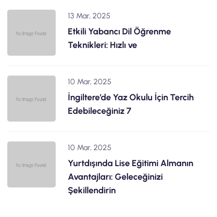
13 Mar, 2025
Etkili Yabancı Dil Öğrenme
Teknikleri: Hızlı ve
10 Mar, 2025
İngiltere’de Yaz Okulu İçin Tercih
Edebileceğiniz 7
10 Mar, 2025
Yurtdışında Lise Eğitimi Almanın
Avantajları: Geleceğinizi
Şekillendirin