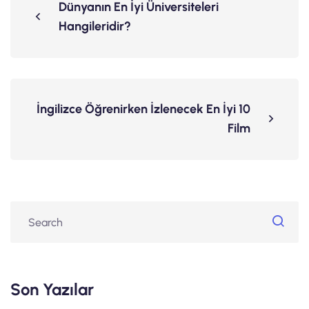
Dünyanın En İyi Üniversiteleri
Hangileridir?
İngilizce Öğrenirken İzlenecek En İyi 10
Film
Son Yazılar