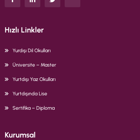
Hızlı Linkler
Yurdışı Dil Okulları
Üniversite – Master
Yurtdışı Yaz Okulları
Yurtdışında Lise
Sertifika – Diploma
Kurumsal