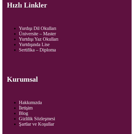
Hızlı Linkler
Yurdışı Dil Okulları
Üniversite – Master
Yurtdışı Yaz Okulları
Yurtdışında Lise
Sertifika – Diploma
Kurumsal
Hakkımızda
İletişim
Blog
Gizlilik Sözleşmesi
Şartlar ve Koşullar