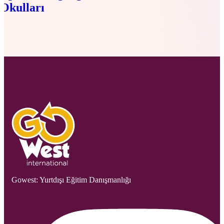
Okulları
Gowest: Yurtdışı Eğitim Danışmanlığı