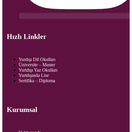
Hızlı Linkler
Yurdışı Dil Okulları
Üniversite – Master
Yurtdışı Yaz Okulları
Yurtdışında Lise
Sertifika – Diploma
Kurumsal