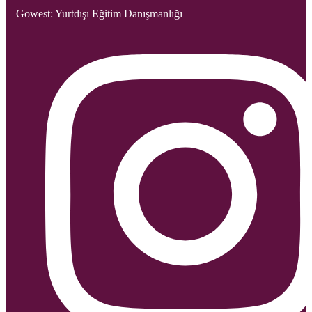
Gowest: Yurtdışı Eğitim Danışmanlığı