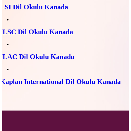
LSI Dil Okulu Kanada
ILSC Dil Okulu Kanada
ILAC Dil Okulu Kanada
Kaplan International Dil Okulu Kanada