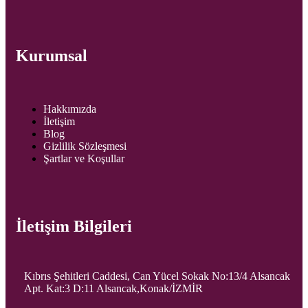
Kurumsal
Hakkımızda
İletişim
Blog
Gizlilik Sözleşmesi
Şartlar ve Koşullar
İletişim Bilgileri
Kıbrıs Şehitleri Caddesi, Can Yücel Sokak No:13/4 Alsancak
Apt. Kat:3 D:11 Alsancak,Konak/İZMİR