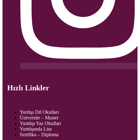
Hızlı Linkler
Yurdışı Dil Okulları
Üniversite – Master
Yurtdışı Yaz Okulları
Yurtdışında Lise
Sertifika – Diploma