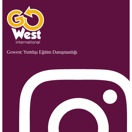
Gowest: Yurtdışı Eğitim Danışmanlığı