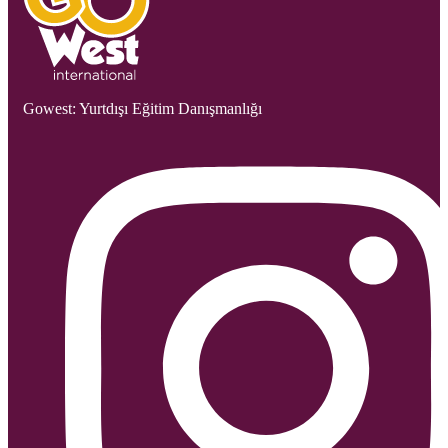
Gowest: Yurtdışı Eğitim Danışmanlığı