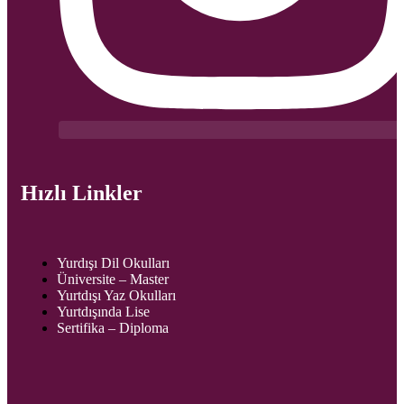
Hızlı Linkler
Yurdışı Dil Okulları
Üniversite – Master
Yurtdışı Yaz Okulları
Yurtdışında Lise
Sertifika – Diploma