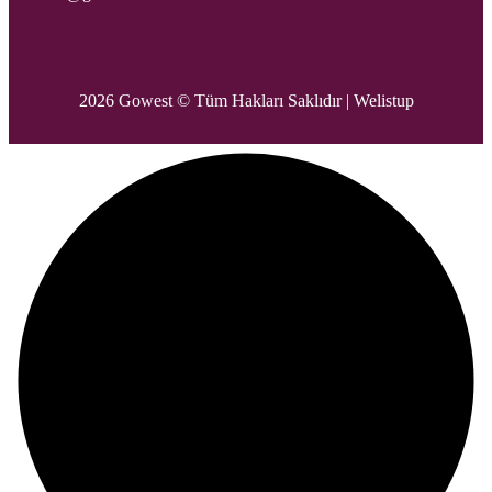
2026 Gowest © Tüm Hakları Saklıdır |
Welistup