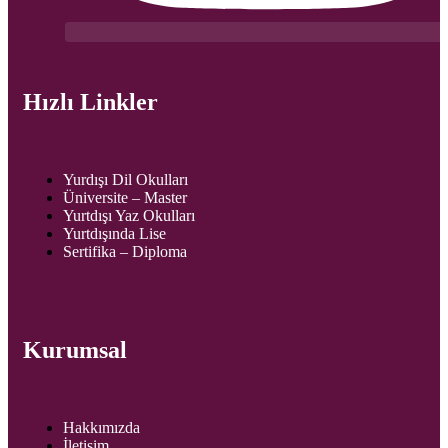
Hızlı Linkler
Yurdışı Dil Okulları
Üniversite – Master
Yurtdışı Yaz Okulları
Yurtdışında Lise
Sertifika – Diploma
Kurumsal
Hakkımızda
İletişim