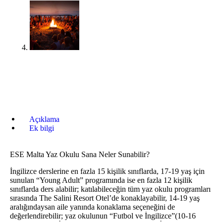
Açıklama
Ek bilgi
ESE Malta Yaz Okulu Sana Neler Sunabilir?
İngilizce derslerine en fazla 15 kişilik sınıflarda, 17-19 yaş için
sunulan “Young Adult” programında ise en fazla 12 kişilik
sınıflarda ders alabilir; katılabileceğin tüm yaz okulu programları
sırasında The Salini Resort Otel’de konaklayabilir, 14-19 yaş
aralığındaysan aile yanında konaklama seçeneğini de
değerlendirebilir; yaz okulunun “Futbol ve İngilizce”(10-16