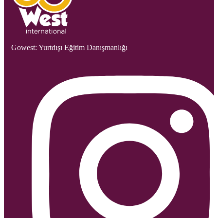
Gowest: Yurtdışı Eğitim Danışmanlığı