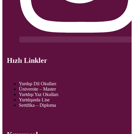
Hızlı Linkler
Yurdışı Dil Okulları
Üniversite – Master
Yurtdışı Yaz Okulları
Yurtdışında Lise
Sertifika – Diploma