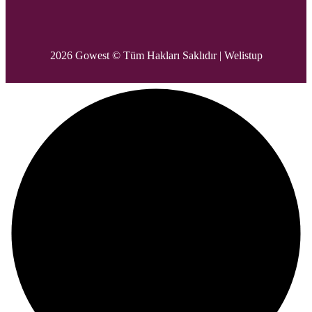
2026 Gowest © Tüm Hakları Saklıdır |
Welistup