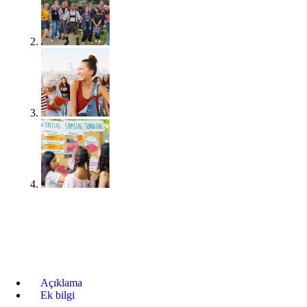
Açıklama
Ek bilgi