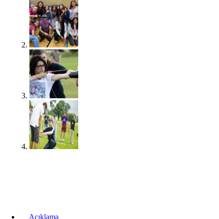
Açıklama