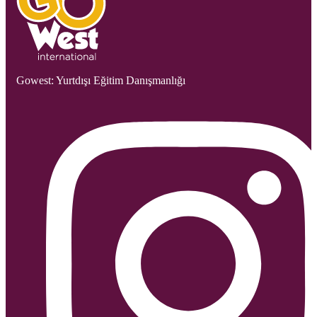
Gowest: Yurtdışı Eğitim Danışmanlığı