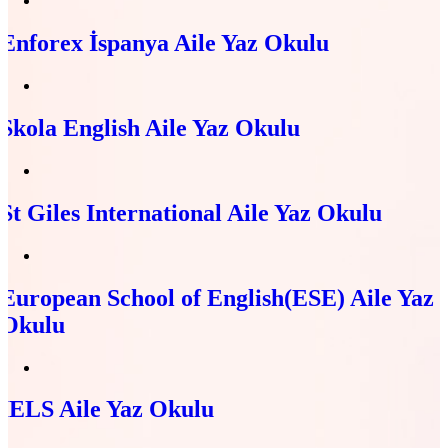
Enforex İspanya Aile Yaz Okulu
Skola English Aile Yaz Okulu
St Giles International Aile Yaz Okulu
European School of English(ESE) Aile Yaz
Okulu
IELS Aile Yaz Okulu