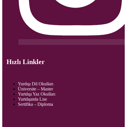
Hızlı Linkler
Yurdışı Dil Okulları
Üniversite – Master
Yurtdışı Yaz Okulları
Yurtdışında Lise
Sertifika – Diploma