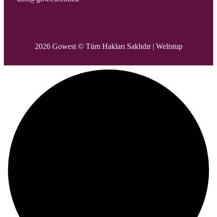
2026 Gowest © Tüm Hakları Saklıdır |
Welistup