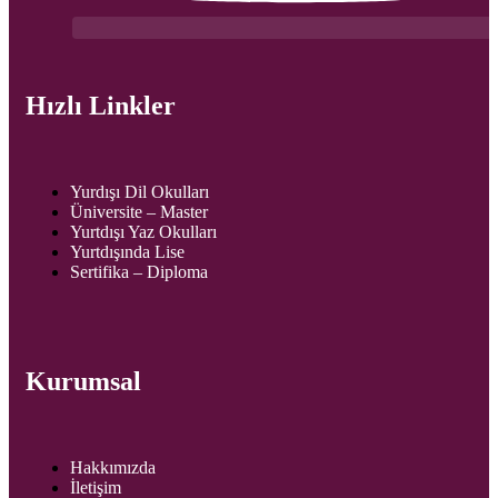
Hızlı Linkler
Yurdışı Dil Okulları
Üniversite – Master
Yurtdışı Yaz Okulları
Yurtdışında Lise
Sertifika – Diploma
Kurumsal
Hakkımızda
İletişim