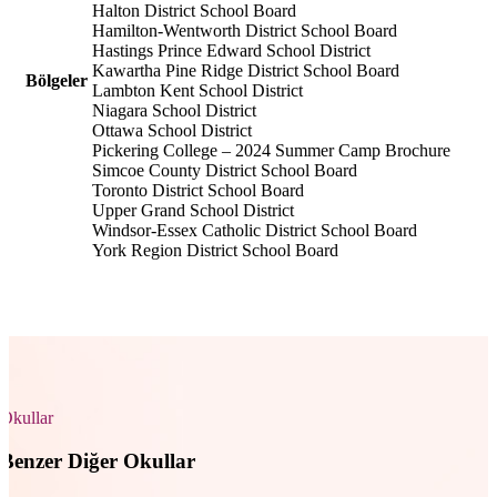
Halton District School Board
Hamilton-Wentworth District School Board
Hastings Prince Edward School District
Kawartha Pine Ridge District School Board
Bölgeler
Lambton Kent School District
Niagara School District
Ottawa School District
Pickering College – 2024 Summer Camp Brochure
Simcoe County District School Board
Toronto District School Board
Upper Grand School District
Windsor-Essex Catholic District School Board
York Region District School Board
Okullar
Benzer Diğer Okullar