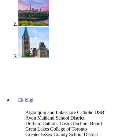
Ek bilgi
Algonquin and Lakeshore Catholic DSB
Avon Maitland School District
Durham Catholic District School Board
Great Lakes College of Toronto
Greater Essex County School District