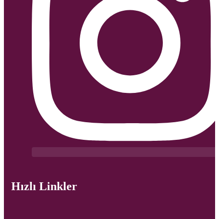
Hızlı Linkler