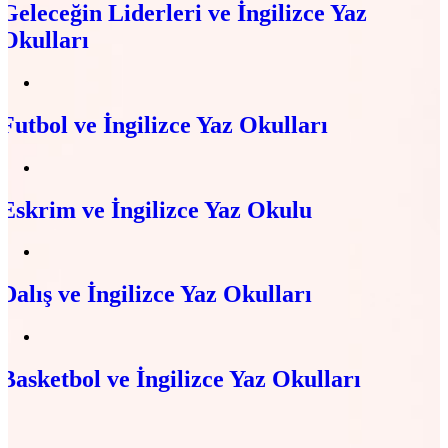
Geleceğin Liderleri ve İngilizce Yaz
Okulları
Futbol ve İngilizce Yaz Okulları
Eskrim ve İngilizce Yaz Okulu
Dalış ve İngilizce Yaz Okulları
Basketbol ve İngilizce Yaz Okulları