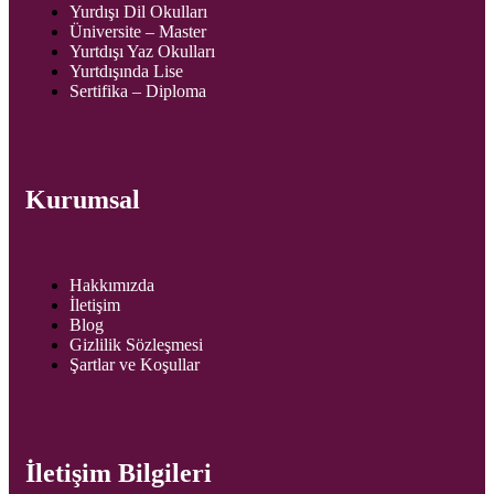
Yurdışı Dil Okulları
Üniversite – Master
Yurtdışı Yaz Okulları
Yurtdışında Lise
Sertifika – Diploma
Kurumsal
Hakkımızda
İletişim
Blog
Gizlilik Sözleşmesi
Şartlar ve Koşullar
İletişim Bilgileri