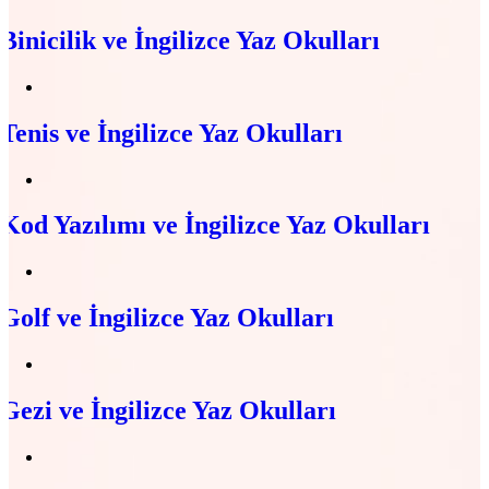
Binicilik ve İngilizce Yaz Okulları
Tenis ve İngilizce Yaz Okulları
Kod Yazılımı ve İngilizce Yaz Okulları
Golf ve İngilizce Yaz Okulları
Gezi ve İngilizce Yaz Okulları