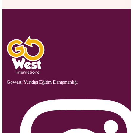
Gowest: Yurtdışı Eğitim Danışmanlığı