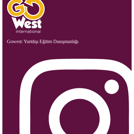
Gowest: Yurtdışı Eğitim Danışmanlığı