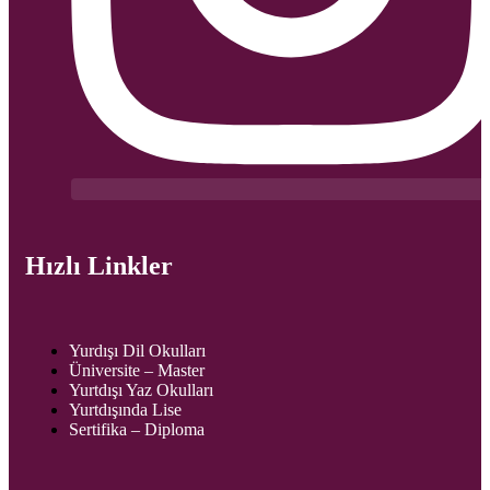
Hızlı Linkler
Yurdışı Dil Okulları
Üniversite – Master
Yurtdışı Yaz Okulları
Yurtdışında Lise
Sertifika – Diploma