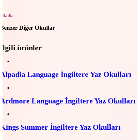
Okullar
Benzer Diğer Okullar
İlgili ürünler
Alpadia Language İngiltere Yaz Okulları
Ardmore Language İngiltere Yaz Okulları
Kings Summer İngiltere Yaz Okulları