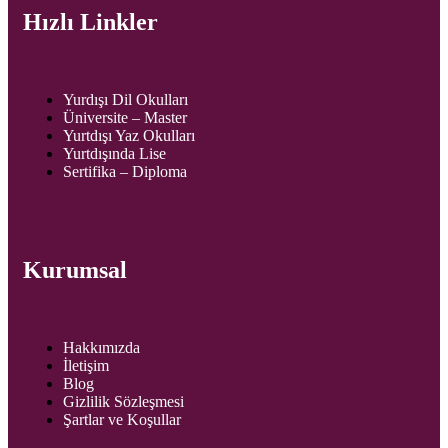
Hızlı Linkler
Yurdışı Dil Okulları
Üniversite – Master
Yurtdışı Yaz Okulları
Yurtdışında Lise
Sertifika – Diploma
Kurumsal
Hakkımızda
İletişim
Blog
Gizlilik Sözleşmesi
Şartlar ve Koşullar