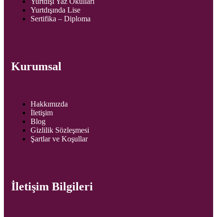
Yurtdışı Yaz Okulları
Yurtdışında Lise
Sertifika – Diploma
Kurumsal
Hakkımızda
İletişim
Blog
Gizlilik Sözleşmesi
Şartlar ve Koşullar
İletişim Bilgileri