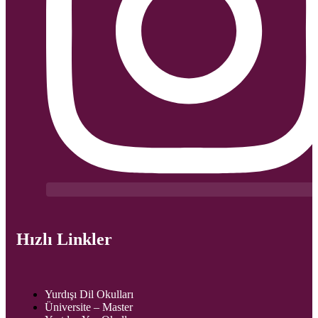
Hızlı Linkler
Yurdışı Dil Okulları
Üniversite – Master