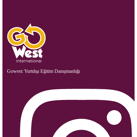
Gowest: Yurtdışı Eğitim Danışmanlığı