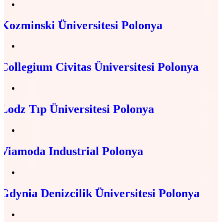
Kozminski Üniversitesi Polonya
Collegium Civitas Üniversitesi Polonya
Lodz Tıp Üniversitesi Polonya
Viamoda Industrial Polonya
Gdynia Denizcilik Üniversitesi Polonya