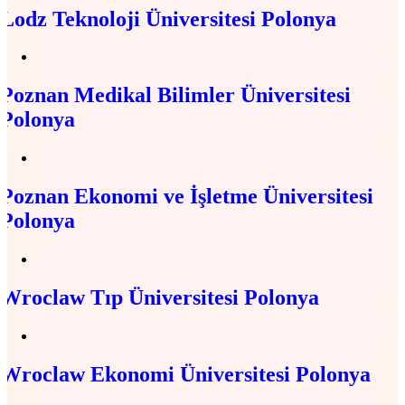
Lodz Teknoloji Üniversitesi Polonya
Poznan Medikal Bilimler Üniversitesi
Polonya
Poznan Ekonomi ve İşletme Üniversitesi
Polonya
Wroclaw Tıp Üniversitesi Polonya
Wroclaw Ekonomi Üniversitesi Polonya