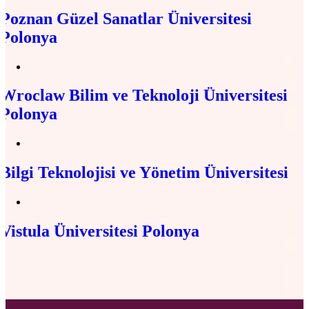
Poznan Güzel Sanatlar Üniversitesi
Polonya
Wroclaw Bilim ve Teknoloji Üniversitesi
Polonya
Bilgi Teknolojisi ve Yönetim Üniversitesi
Vistula Üniversitesi Polonya