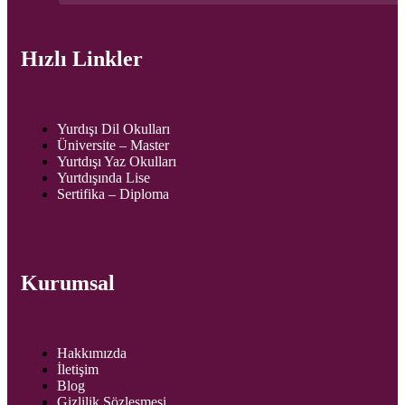
Hızlı Linkler
Yurdışı Dil Okulları
Üniversite – Master
Yurtdışı Yaz Okulları
Yurtdışında Lise
Sertifika – Diploma
Kurumsal
Hakkımızda
İletişim
Blog
Gizlilik Sözleşmesi