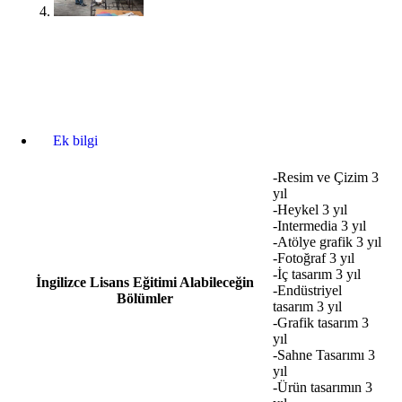
Ek bilgi
-Resim ve Çizim 3
yıl
-Heykel 3 yıl
-Intermedia 3 yıl
-Atölye grafik 3 yıl
-Fotoğraf 3 yıl
-İç tasarım 3 yıl
İngilizce Lisans Eğitimi Alabileceğin
-Endüstriyel
Bölümler
tasarım 3 yıl
-Grafik tasarım 3
yıl
-Sahne Tasarımı 3
yıl
-Ürün tasarımın 3