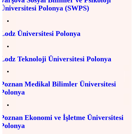
Üniversitesi Polonya (SWPS)
Lodz Üniversitesi Polonya
Lodz Teknoloji Üniversitesi Polonya
Poznan Medikal Bilimler Üniversitesi
Polonya
Poznan Ekonomi ve İşletme Üniversitesi
Polonya