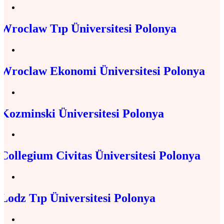
Wroclaw Tıp Üniversitesi Polonya
Wroclaw Ekonomi Üniversitesi Polonya
Kozminski Üniversitesi Polonya
Collegium Civitas Üniversitesi Polonya
Lodz Tıp Üniversitesi Polonya