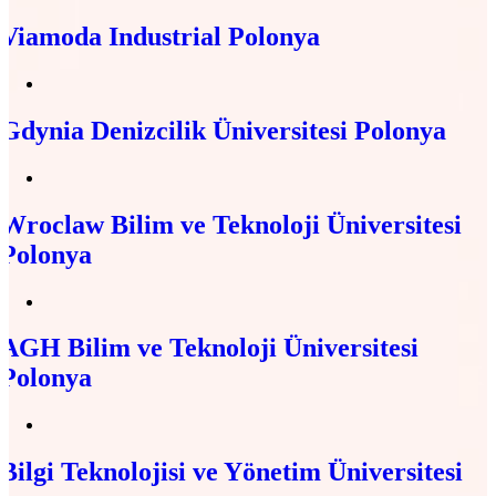
Viamoda Industrial Polonya
Gdynia Denizcilik Üniversitesi Polonya
Wroclaw Bilim ve Teknoloji Üniversitesi
Polonya
AGH Bilim ve Teknoloji Üniversitesi
Polonya
Bilgi Teknolojisi ve Yönetim Üniversitesi