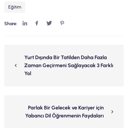
Eğitim
Share:
Yurt Dışında Bir Tatilden Daha Fazla
Zaman Geçirmeni Sağlayacak 3 Farklı
Yol
Parlak Bir Gelecek ve Kariyer için
Yabancı Dil Öğrenmenin Faydaları