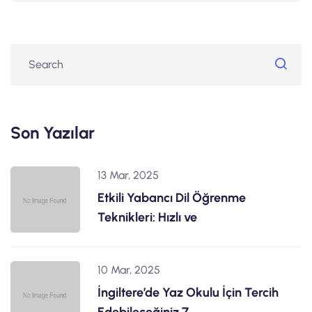
Son Yazılar
13 Mar, 2025
Etkili Yabancı Dil Öğrenme
Teknikleri: Hızlı ve
10 Mar, 2025
İngiltere’de Yaz Okulu İçin Tercih
Edebileceğiniz 7