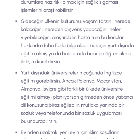
durumlara hazırlıklı olmak için sağlık sigortası
işlemlerini araştırabilirsin.
Gideceğin ülkenin kültürünü, yaşam tarzını, nerede
kalacağını, nereden alışveriş yapacağını, neler
yiyebileceğini araştırabilir, hatta tüm bu konular
hakkında daha fazla bilgi alabilmek için yurt dışında
eğitim almış ya da hala orada bulunan öğrencilerle
iletişim kurabilirsin.
Yurt dışındaki üniversitelerin çoğunda İngilizce
eğitim görebilirsin. Ancak Polonya, Macaristan,
Almanya, İsviçre gibi farklı bir ülkede üniversite
eğitimi almayı planlıyorsan gitmeden önce yabancı
dil konusuna biraz eğilebilir, mutlaka yanında bir
sözlük veya telefonunda bir sözlük uygulaması
bulundurabilirsin.
Evinden uzaktaki yeni evin için iklim koşullarını