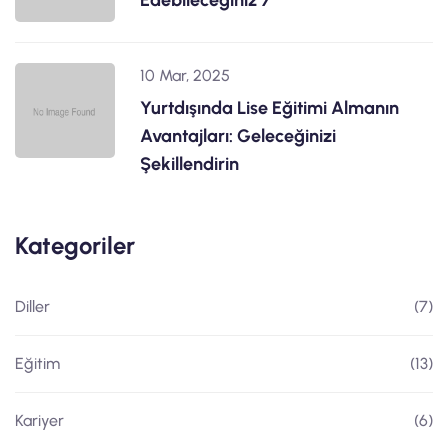
10 Mar, 2025
Yurtdışında Lise Eğitimi Almanın
Avantajları: Geleceğinizi
Şekillendirin
Kategoriler
Diller
(7)
Eğitim
(13)
Kariyer
(6)