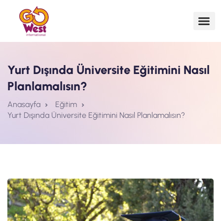
Yurt Dışında Üniversite Eğitimini Nasıl
Planlamalısın?
Anasayfa
Eğitim
Yurt Dışında Üniversite Eğitimini Nasıl Planlamalısın?