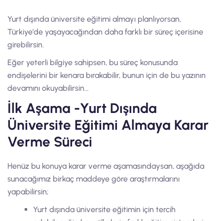
Yurt dışında üniversite eğitimi almayı planlıyorsan,
Türkiye’de yaşayacağından daha farklı bir süreç içerisine
girebilirsin.
Eğer yeterli bilgiye sahipsen, bu süreç konusunda
endişelerini bir kenara bırakabilir, bunun için de bu yazının
devamını okuyabilirsin…
İlk Aşama -Yurt Dışında
Üniversite Eğitimi Almaya Karar
Verme Süreci
Henüz bu konuya karar verme aşamasındaysan, aşağıda
sunacağımız birkaç maddeye göre araştırmalarını
yapabilirsin;
Yurt dışında üniversite eğitimin için tercih