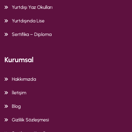
Yurtdışı Yaz Okulları
Yurtdışında Lise
Sertifika – Diploma
Kurumsal
Hakkımızda
İletişim
Blog
Gizlilik Sözleşmesi