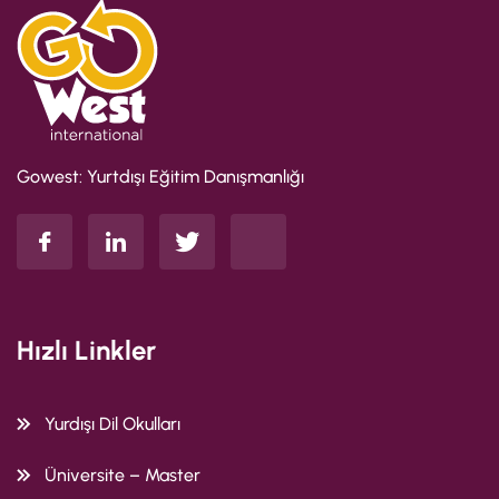
Gowest: Yurtdışı Eğitim Danışmanlığı
Hızlı Linkler
Yurdışı Dil Okulları
Üniversite – Master