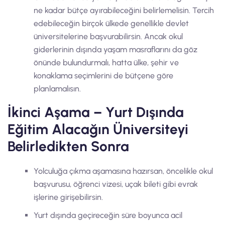
ne kadar bütçe ayırabileceğini belirlemelisin. Tercih
edebileceğin birçok ülkede genellikle devlet
üniversitelerine başvurabilirsin. Ancak okul
giderlerinin dışında yaşam masraflarını da göz
önünde bulundurmalı, hatta ülke, şehir ve
konaklama seçimlerini de bütçene göre
planlamalısın.
İkinci Aşama – Yurt Dışında
Eğitim Alacağın Üniversiteyi
Belirledikten Sonra
Yolculuğa çıkma aşamasına hazırsan, öncelikle okul
başvurusu, öğrenci vizesi, uçak bileti gibi evrak
işlerine girişebilirsin.
Yurt dışında geçireceğin süre boyunca acil